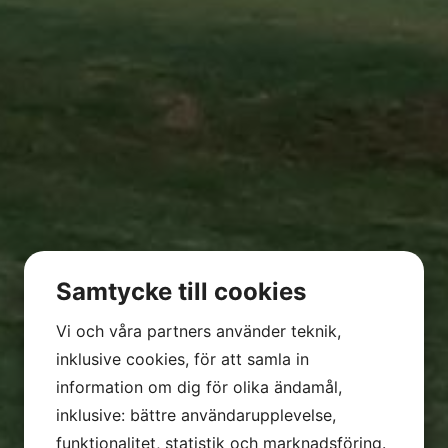
Samtycke till cookies
Vi och våra partners använder teknik,
inklusive cookies, för att samla in
information om dig för olika ändamål,
inklusive: bättre användarupplevelse,
funktionalitet, statistik och marknadsföring.