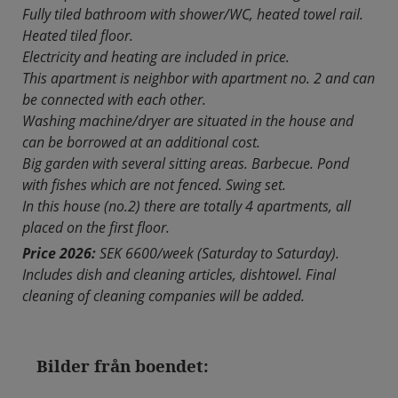
Fully tiled bathroom with shower/WC, heated towel rail.
Heated tiled floor.
Electricity and heating are included in price.
This apartment is neighbor with apartment no. 2 and can
be connected with each other.
Washing machine/dryer are situated in the house and
can be borrowed at an additional cost.
Big garden with several sitting areas. Barbecue. Pond
with fishes which are not fenced. Swing set.
In this house (no.2) there are totally 4 apartments, all
placed on the first floor.
Price 2026:
SEK 6600/week (Saturday to Saturday).
Includes dish and cleaning articles, dishtowel. Final
cleaning of cleaning companies will be added.
Bilder från boendet: